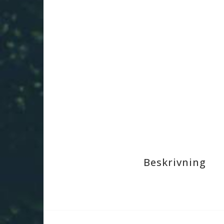
Beskrivning