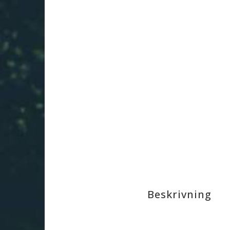
Beskrivning