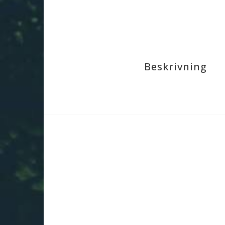
Beskrivning