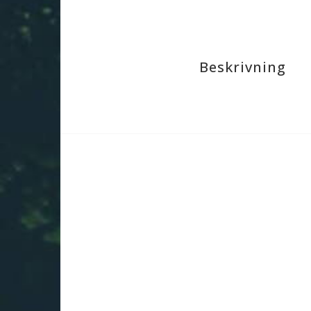
Beskrivning