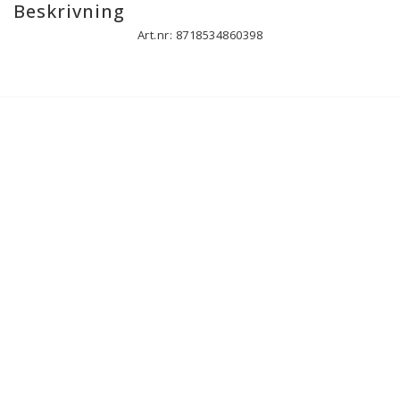
Beskrivning
Art.nr: 8718534860398