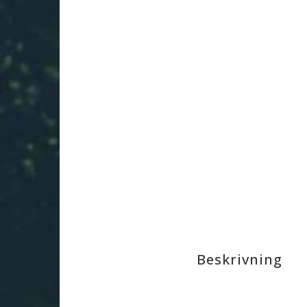
Beskrivning