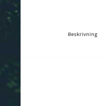
Beskrivning