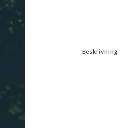
Beskrivning