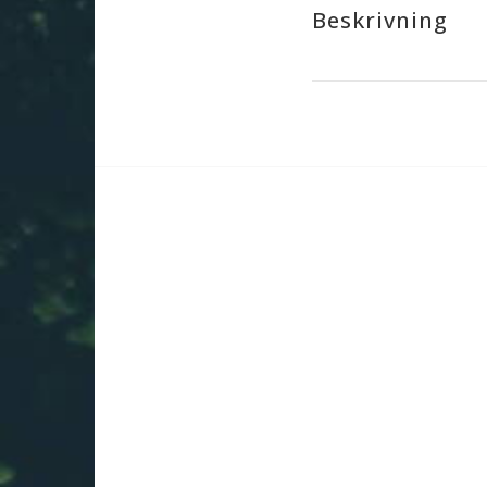
Beskrivning