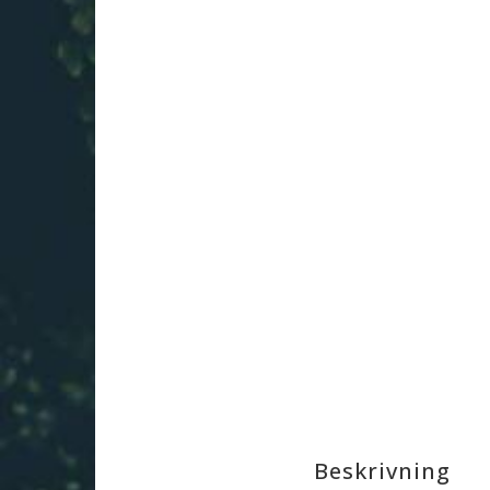
Beskrivning